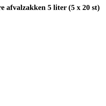
 afvalzakken 5 liter (5 x 20 st)