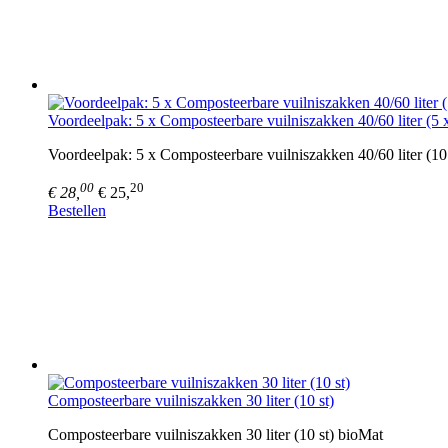
Voordeelpak: 5 x Composteerbare vuilniszakken 40/60 liter (5 x
Voordeelpak: 5 x Composteerbare vuilniszakken 40/60 liter (10
00
20
€ 28,
€ 25,
Bestellen
Composteerbare vuilniszakken 30 liter (10 st)
Composteerbare vuilniszakken 30 liter (10 st) bioMat