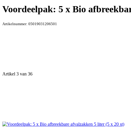
Voordeelpak: 5 x Bio afbreekbare
Artikelnummer:
05019031206501
Artikel 3 van 36