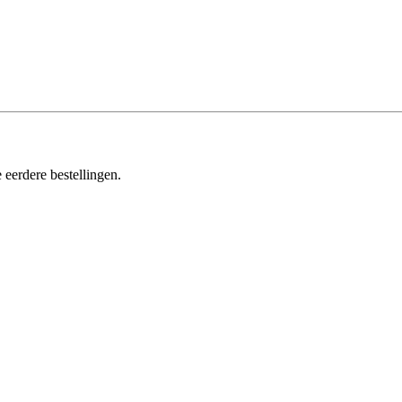
 eerdere bestellingen.