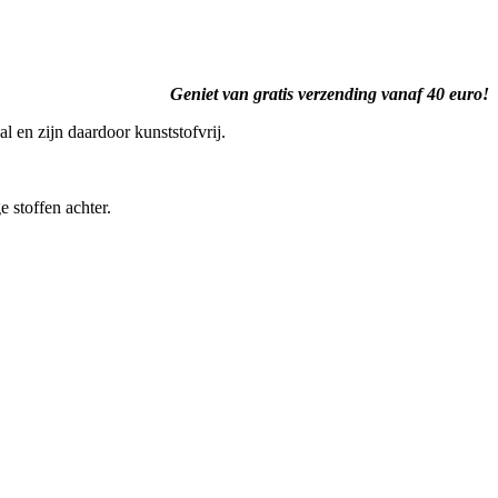
Geniet van gratis verzending vanaf 40 euro!
l en zijn daardoor kunststofvrij.
 stoffen achter.