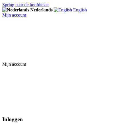
Spring naar de hoofdtekst
Nederlands
English
Mijn account
Mijn account
Inloggen