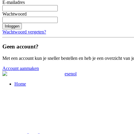
E-mailadres
Wachtwoord
Inloggen
Wachtwoord vergeten?
Geen account?
Met een account kun je sneller bestellen en heb je een overzicht van je
Account aanmaken
Home