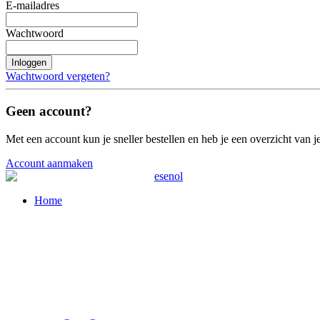
E-mailadres
Wachtwoord
Inloggen
Wachtwoord vergeten?
Geen account?
Met een account kun je sneller bestellen en heb je een overzicht van je
Account aanmaken
Home