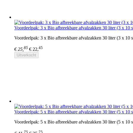
Voordeelpak: 3 x Bio afbreekbare afvalzakken 30 liter (3 x 10 s
Voordeelpak: 3 x Bio afbreekbare afvalzakken 30 liter (3 x 10 
85
45
€ 25,
€ 22,
Uitverkocht
Voordeelpak: 5 x Bio afbreekbare afvalzakken 30 liter (5 x 10 s
Voordeelpak: 5 x Bio afbreekbare afvalzakken 30 liter (5 x 10 
75
75