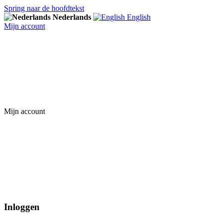
Spring naar de hoofdtekst
Nederlands
English
Mijn account
Mijn account
Inloggen