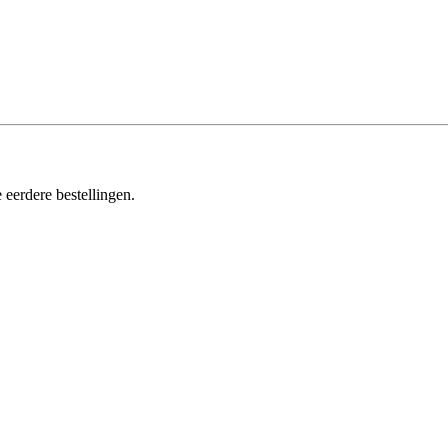
 eerdere bestellingen.