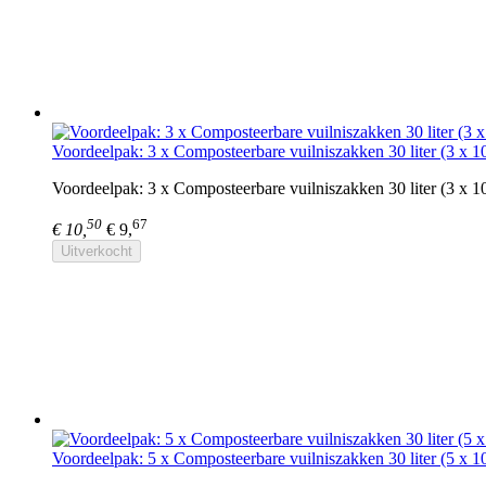
Voordeelpak: 3 x Composteerbare vuilniszakken 30 liter (3 x 10
Voordeelpak: 3 x Composteerbare vuilniszakken 30 liter (3 x 1
50
67
€ 10,
€ 9,
Uitverkocht
Voordeelpak: 5 x Composteerbare vuilniszakken 30 liter (5 x 10