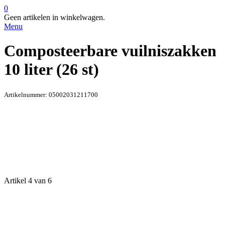
0
Geen artikelen in winkelwagen.
Menu
Composteerbare vuilniszakken
10 liter (26 st)
Artikelnummer:
05002031211700
Artikel 4 van 6