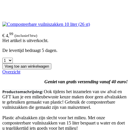
99
€ 4,
(inclusief btw)
Het artikel is uitverkocht.
De levertijd bedraagt 5 dagen.
Voeg toe aan winkelwagen
Overzicht
Geniet van gratis verzending vanaf 40 euro!
Productomschrijving:
Ook tijdens het inzamelen van uw afval en
GFT kan je een milieubewuste keuze maken door geen afvalzakken
te gebruiken gemaakt van plastic! Gebruik de composteerbare
vuilniszakken die gemaakt zijn van maïszetmeel.
Plastic afvalzakken zijn slecht voor het milieu. Met onze
composteerbare vuilniszakken van 15 liter bespaart u water en doet
u tegelijkertijd iets goeds voor het milieu!