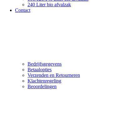
240 Liter bio afvalzak
Contact
Bedrijfsgegevens
Betaalopties
Verzenden en Retourneren
Klachtenregeling
Beoordelingen