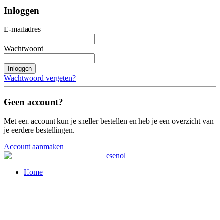
Inloggen
E-mailadres
Wachtwoord
Inloggen
Wachtwoord vergeten?
Geen account?
Met een account kun je sneller bestellen en heb je een overzicht van
je eerdere bestellingen.
Account aanmaken
Home