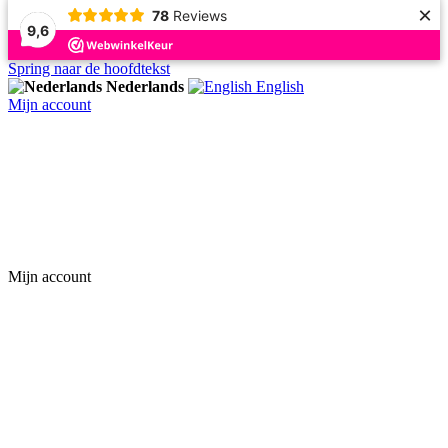
×
78
Reviews
9,6
Spring naar de hoofdtekst
Nederlands
English
Mijn account
Mijn account