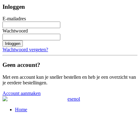
Inloggen
E-mailadres
Wachtwoord
Inloggen
Wachtwoord vergeten?
Geen account?
Met een account kun je sneller bestellen en heb je een overzicht van
je eerdere bestellingen.
Account aanmaken
Home