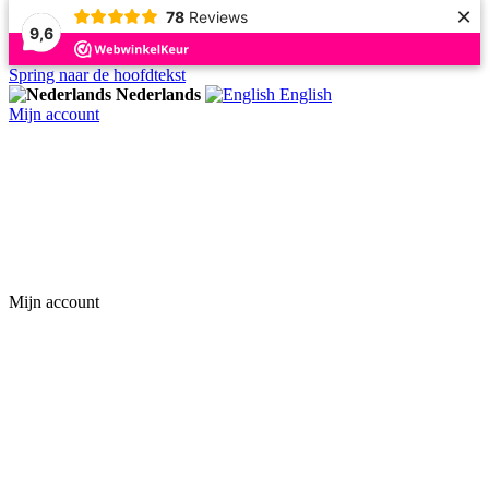
×
78
Reviews
9,6
Spring naar de hoofdtekst
Nederlands
English
Mijn account
Mijn account