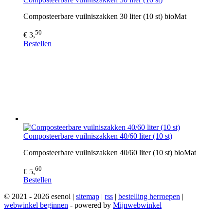
Composteerbare vuilniszakken 30 liter (10 st) bioMat
50
€ 3,
Bestellen
Composteerbare vuilniszakken 40/60 liter (10 st)
Composteerbare vuilniszakken 40/60 liter (10 st) bioMat
60
€ 5,
Bestellen
© 2021 - 2026 esenol |
sitemap
|
rss
|
bestelling herroepen
|
webwinkel beginnen
- powered by
Mijnwebwinkel