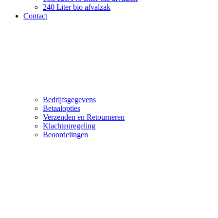
240 Liter bio afvalzak
Contact
Bedrijfsgegevens
Betaalopties
Verzenden en Retourneren
Klachtenregeling
Beoordelingen