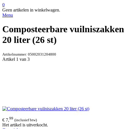
0
Geen artikelen in winkelwagen.
Menu
Composteerbare vuilniszakken
20 liter (26 st)
Artikelnummer:
05002031204800
Artikel 1 van 3
99
€ 7,
(inclusief btw)
Het artikel is uitverkocht.