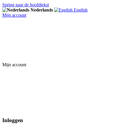
Spring naar de hoofdtekst
Nederlands
English
Mijn account
Mijn account
Inloggen