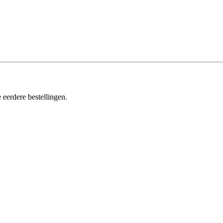
 eerdere bestellingen.