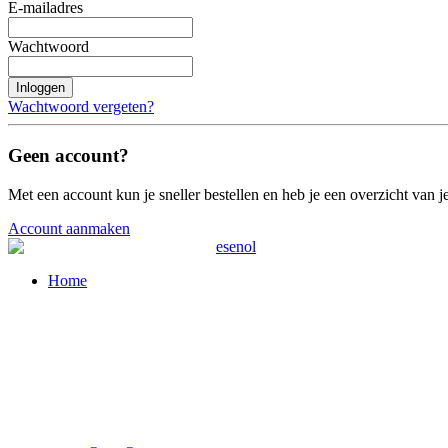
E-mailadres
Wachtwoord
Inloggen
Wachtwoord vergeten?
Geen account?
Met een account kun je sneller bestellen en heb je een overzicht van je
Account aanmaken
Home