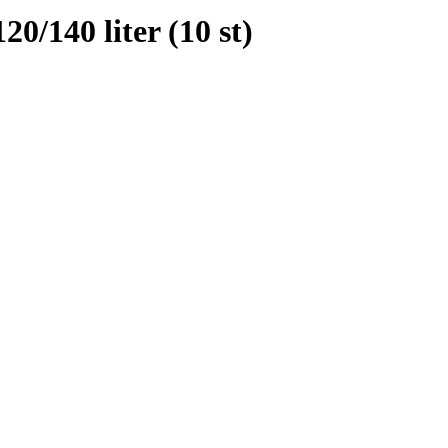
0/140 liter (10 st)