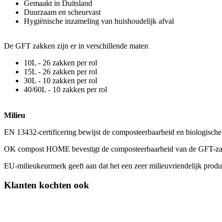
Gemaakt in Duitsland
Duurzaam en scheurvast
Hygiënische inzameling van huishoudelijk afval
De GFT zakken zijn er in verschillende maten
10L - 26 zakken per rol
15L - 26 zakken per rol
30L - 10 zakken per rol
40/60L - 10 zakken per rol
Milieu
EN 13432-certificering bewijst de composteerbaarheid en biologische 
OK compost HOME bevestigt de composteerbaarheid van de GFT-zakke
EU-milieukeurmerk geeft aan dat het een zeer milieuvriendelijk produ
Klanten kochten ook